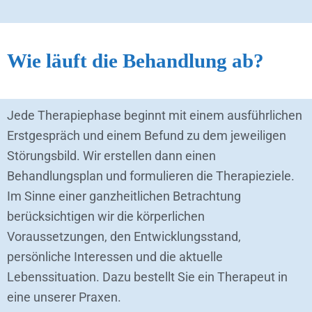
Wie läuft die Behandlung ab?
Jede Therapiephase beginnt mit einem ausführlichen
Erstgespräch und einem Befund zu dem jeweiligen
Störungsbild. Wir erstellen dann einen
Behandlungsplan und formulieren die Therapieziele.
Im Sinne einer ganzheitlichen Betrachtung
berücksichtigen wir die körperlichen
Voraussetzungen, den Entwicklungsstand,
persönliche Interessen und die aktuelle
Lebenssituation. Dazu bestellt Sie ein Therapeut in
eine unserer Praxen.