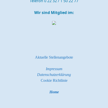
Telefon 0 22 32 / 1 50 22 77
Wir sind Mitglied im:
Aktuelle Stellenangebote
Impressum
Datenschutzerklärung
Cookie Richtlinie
Home