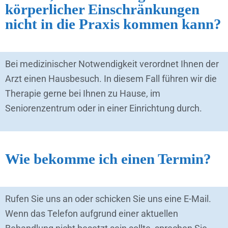
körperlicher Einschränkungen
nicht in die Praxis kommen kann?
Bei medizinischer Notwendigkeit verordnet Ihnen der
Arzt einen Hausbesuch. In diesem Fall führen wir die
Therapie gerne bei Ihnen zu Hause, im
Seniorenzentrum oder in einer Einrichtung durch.
Wie bekomme ich einen Termin?
Rufen Sie uns an oder schicken Sie uns eine E-Mail.
Wenn das Telefon aufgrund einer aktuellen