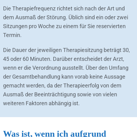
Die Therapiefrequenz richtet sich nach der Art und
dem Ausmaß der Störung. Üblich sind ein oder zwei
Sitzungen pro Woche zu einem für Sie reservierten
Termin.
Die Dauer der jeweiligen Therapiesitzung beträgt 30,
45 oder 60 Minuten. Darüber entscheidet der Arzt,
wenn er die Verordnung ausstellt. Über den Umfang
der Gesamtbehandlung kann vorab keine Aussage
gemacht werden, da der Therapieerfolg von dem
Ausmaß der Beeinträchtigung sowie von vielen
weiteren Faktoren abhängig ist.
Was ist, wenn ich aufgrund