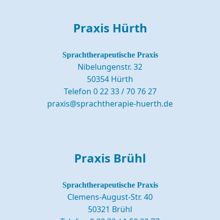
Praxis Hürth
Sprachtherapeutische Praxis
Nibelungenstr. 32
50354 Hürth
Telefon 0 22 33 / 70 76 27
praxis@sprachtherapie-huerth.de
Praxis Brühl
Sprachtherapeutische Praxis
Clemens-August-Str. 40
50321 Brühl