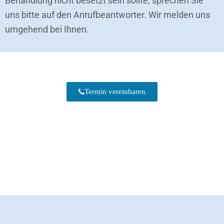
Behandlung nicht besetzt sein sollte, sprechen Sie
uns bitte auf den Anrufbeantworter. Wir melden uns
umgehend bei Ihnen.
Termin vereinbaren